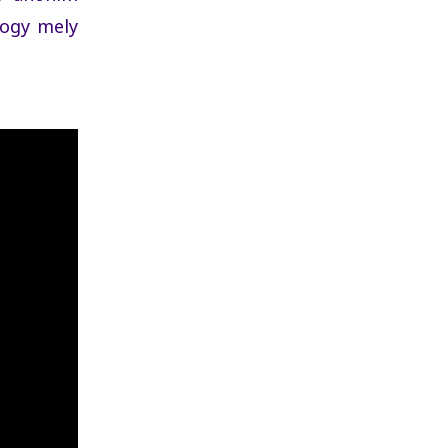
hogy mely