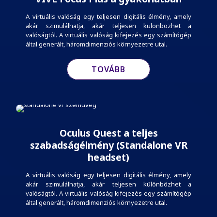
A virtuális valóság egy teljesen digitális élmény, amely
akár szimulálhatja, akár teljesen különbözhet a
valóságtól. A virtuális valóság kifejezés egy számítógép
által generált, háromdimenziós környezetre utal.
TOVÁBB
Oculus Quest a teljes
szabadságélmény (Standalone VR
headset)
A virtuális valóság egy teljesen digitális élmény, amely
akár szimulálhatja, akár teljesen különbözhet a
valóságtól. A virtuális valóság kifejezés egy számítógép
által generált, háromdimenziós környezetre utal.