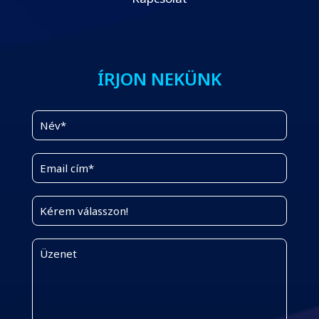
ÍRJON NEKÜNK