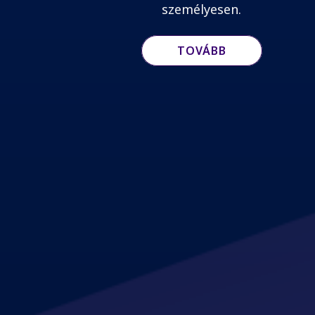
személyesen.
TOVÁBB