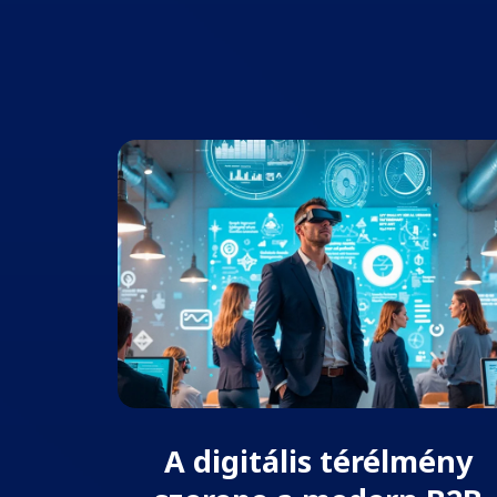
A digitális térélmény