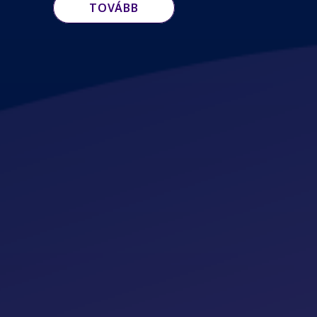
TOVÁBB